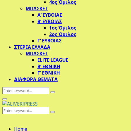
4ος Όμιλος
ΜΠΑΣΚΕΤ
Α’ ΕΥΒΟΙΑΣ
Β’ ΕΥΒΟΙΑΣ
1ος Όμιλος
2ος Όμιλος
Γ’ ΕΥΒΟΙΑΣ
ΣΤΕΡΕΑ ΕΛΛΑΔΑ
ΜΠΑΣΚΕΤ
ELITE LEAGUE
Β’ ΕΘΝΙΚΗ
Γ’ ΕΘΝΙΚΗ
ΔΙΑΦΟΡΑ ΘΕΜΑΤΑ
Search
Search
for:
Primary
Menu
Search
Search
for:
Home