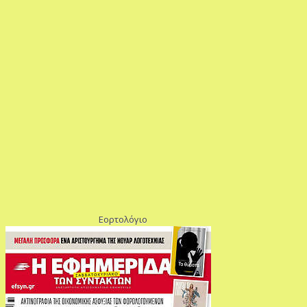
Εορτολόγιο