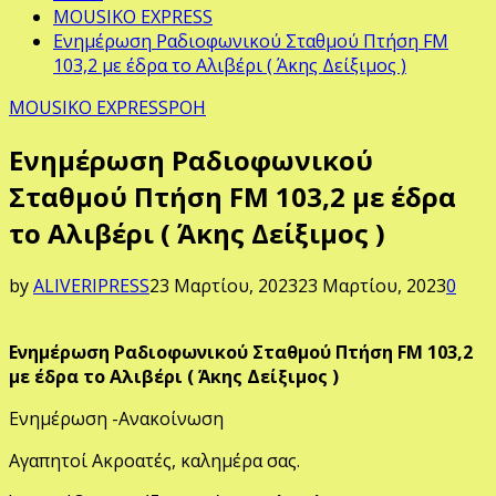
MOUSIKO EXPRESS
Ενημέρωση Ραδιοφωνικού Σταθμού Πτήση FM
103,2 με έδρα το Αλιβέρι ( Άκης Δείξιμος )
MOUSIKO EXPRESS
ΡΟΗ
Ενημέρωση Ραδιοφωνικού
Σταθμού Πτήση FM 103,2 με έδρα
το Αλιβέρι ( Άκης Δείξιμος )
by
ALIVERIPRESS
23 Μαρτίου, 2023
23 Μαρτίου, 2023
0
Ενημέρωση Ραδιοφωνικού Σταθμού Πτήση FM 103,2
με έδρα το Αλιβέρι ( Άκης Δείξιμος )
Ενημέρωση -Ανακοίνωση
Αγαπητοί Ακροατές, καλημέρα σας.