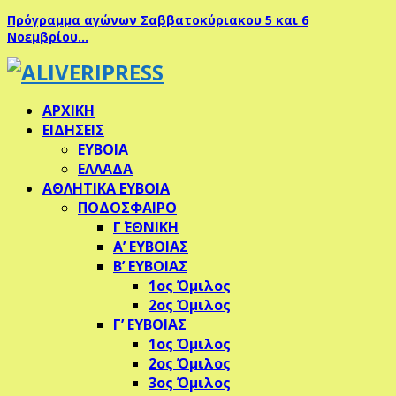
Πρόγραμμα αγώνων Σαββατοκύριακου 5 και 6
Νοεμβρίου…
ΑΡΧΙΚΗ
ΕΙΔΗΣΕΙΣ
ΕΥΒΟΙΑ
ΕΛΛΑΔΑ
ΑΘΛΗΤΙΚΑ ΕΥΒΟΙΑ
ΠΟΔΟΣΦΑΙΡΟ
Γ΄ ΕΘΝΙΚΗ
Α’ ΕΥΒΟΙΑΣ
Β’ ΕΥΒΟΙΑΣ
1ος Όμιλος
2ος Όμιλος
Γ’ ΕΥΒΟΙΑΣ
1ος Όμιλος
2ος Όμιλος
3ος Όμιλος