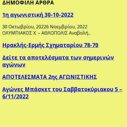
ΔΗΜΟΦΙΛΗ ΑΡΘΡΑ
1η αγωνιστική 30-10-2022
30 Οκτωβρίου, 2022
6 Νοεμβρίου, 2022
ΟΛΥΜΠΙΑΚΟΣ Χ. – ΑΘΛΟΠΟΛΙΣ Αναβολή...
Ηρακλής-Ερμής Σχηματαρίου 78-70
Δείτε τα αποτελέσματα των σημερινών
αγώνων
ΑΠΟΤΕΛΕΣΜΑΤΑ 2ης ΑΓΩΝΙΣΤΙΚΗΣ
Αγώνες Μπάσκετ του Σαββατοκύριακου 5 –
6/11/2022