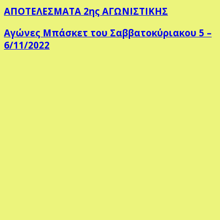
ΑΠΟΤΕΛΕΣΜΑΤΑ 2ης ΑΓΩΝΙΣΤΙΚΗΣ
Αγώνες Μπάσκετ του Σαββατοκύριακου 5 –
6/11/2022