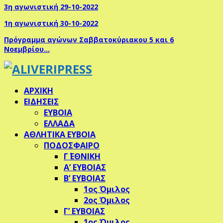
3η αγωνιστική 29-10-2022
1η αγωνιστική 30-10-2022
Πρόγραμμα αγώνων Σαββατοκύριακου 5 και 6
Νοεμβρίου…
ΑΡΧΙΚΗ
ΕΙΔΗΣΕΙΣ
ΕΥΒΟΙΑ
ΕΛΛΑΔΑ
ΑΘΛΗΤΙΚΑ ΕΥΒΟΙΑ
ΠΟΔΟΣΦΑΙΡΟ
Γ΄ ΕΘΝΙΚΗ
Α’ ΕΥΒΟΙΑΣ
Β’ ΕΥΒΟΙΑΣ
1ος Όμιλος
2ος Όμιλος
Γ’ ΕΥΒΟΙΑΣ
1ος Όμιλος