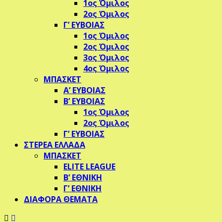
1ος Όμιλος
2ος Όμιλος
Γ’ ΕΥΒΟΙΑΣ
1ος Όμιλος
2ος Όμιλος
3ος Όμιλος
4ος Όμιλος
ΜΠΑΣΚΕΤ
Α’ ΕΥΒΟΙΑΣ
Β’ ΕΥΒΟΙΑΣ
1ος Όμιλος
2ος Όμιλος
Γ’ ΕΥΒΟΙΑΣ
ΣΤΕΡΕΑ ΕΛΛΑΔΑ
ΜΠΑΣΚΕΤ
ELITE LEAGUE
Β’ ΕΘΝΙΚΗ
Γ’ ΕΘΝΙΚΗ
ΔΙΑΦΟΡΑ ΘΕΜΑΤΑ