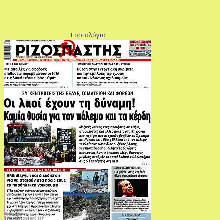
Εορτολόγιο