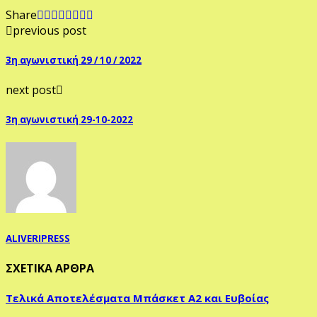
Share
previous post
3η αγωνιστική 29 / 10 / 2022
next post
3η αγωνιστική 29-10-2022
ALIVERIPRESS
ΣΧΕΤΙΚΑ ΑΡΘΡΑ
Τελικά Αποτελέσματα Μπάσκετ Α2 και Ευβοίας