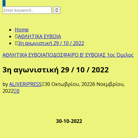
Search
Search
for:
Home
ΑΘΛΗΤΙΚΑ ΕΥΒΟΙΑ
3η αγωνιστική 29 / 10 / 2022
ΑΘΛΗΤΙΚΑ ΕΥΒΟΙΑ
ΠΟΔΟΣΦΑΙΡΟ Β’ ΕΥΒΟΙΑΣ 1ος Όμιλος
3η αγωνιστική 29 / 10 / 2022
by
ALIVERIPRESS
30 Οκτωβρίου, 2022
6 Νοεμβρίου,
2022
0
30-10-2022