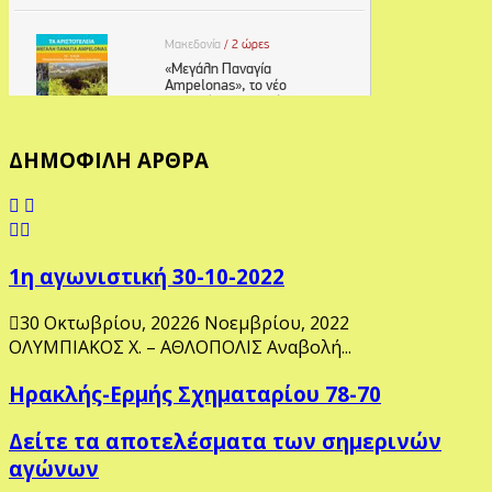
ΔΗΜΟΦΙΛΗ ΑΡΘΡΑ
1η αγωνιστική 30-10-2022
30 Οκτωβρίου, 2022
6 Νοεμβρίου, 2022
ΟΛΥΜΠΙΑΚΟΣ Χ. – ΑΘΛΟΠΟΛΙΣ Αναβολή...
Ηρακλής-Ερμής Σχηματαρίου 78-70
Δείτε τα αποτελέσματα των σημερινών
αγώνων