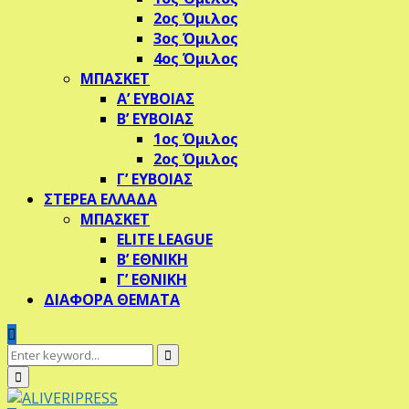
2ος Όμιλος
3ος Όμιλος
4ος Όμιλος
ΜΠΑΣΚΕΤ
Α’ ΕΥΒΟΙΑΣ
Β’ ΕΥΒΟΙΑΣ
1ος Όμιλος
2ος Όμιλος
Γ’ ΕΥΒΟΙΑΣ
ΣΤΕΡΕΑ ΕΛΛΑΔΑ
ΜΠΑΣΚΕΤ
ELITE LEAGUE
Β’ ΕΘΝΙΚΗ
Γ’ ΕΘΝΙΚΗ
ΔΙΑΦΟΡΑ ΘΕΜΑΤΑ
Search
Search
for:
Primary
Menu