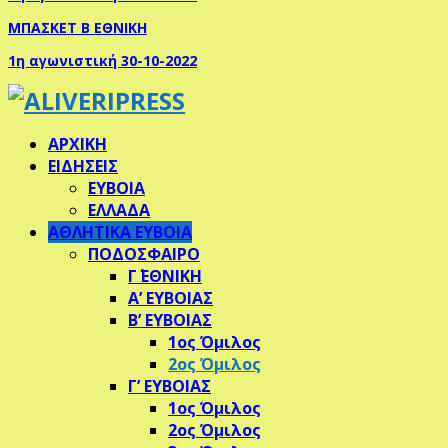
ΜΠΑΣΚΕΤ B ΕΘΝΙΚΗ
1η αγωνιστική 30-10-2022
ΑΡΧΙΚΗ
ΕΙΔΗΣΕΙΣ
ΕΥΒΟΙΑ
ΕΛΛΑΔΑ
ΑΘΛΗΤΙΚΑ ΕΥΒΟΙΑ
ΠΟΔΟΣΦΑΙΡΟ
Γ΄ ΕΘΝΙΚΗ
Α’ ΕΥΒΟΙΑΣ
Β’ ΕΥΒΟΙΑΣ
1ος Όμιλος
2ος Όμιλος
Γ’ ΕΥΒΟΙΑΣ
1ος Όμιλος
2ος Όμιλος