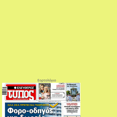
Εορτολόγιο