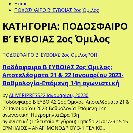
Home
ΠΟΔΟΣΦΑΙΡΟ Β’ ΕΥΒΟΙΑΣ 2ος Όμιλος
ΚΑΤΗΓΟΡΙΑ: ΠΟΔΟΣΦΑΙΡΟ
Β’ ΕΥΒΟΙΑΣ 2ος Όμιλος
ΠΟΔΟΣΦΑΙΡΟ Β’ ΕΥΒΟΙΑΣ 2ος Όμιλος
ΡΟΗ
Ποδόσφαιρο Β ΕΥΒΟΙΑΣ 2ος Όμιλος:
Αποτελέσματα 21 & 22 Ιανουαρίου 2023-
Βαθμολογία-Επόμενη 14η αγωνιστική
by
ALIVERIPRESS
22 Ιανουαρίου, 2023
0
Ποδόσφαιρο Β ΕΥΒΟΙΑΣ 2ος Όμιλος: Αποτελέσματα 21 &
22 Ιανουαρίου 2023-Βαθμολογία-Επόμενη 14η
αγωνιστική Ημερομηνία Ώρα 13η
αγωνιστική (Τελευταία Α’ γύρου) Γήπεδο 21/01/23 15:15
ΕΡΜΗΛΙΟΣ – ΑΝΑΓ. ΜΟΝΟΔΡΙΟΥ 3-1 ΤΕΛΙΚΟ...