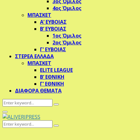
3ος Όμιλος
4ος Όμιλος
ΜΠΑΣΚΕΤ
Α’ ΕΥΒΟΙΑΣ
Β’ ΕΥΒΟΙΑΣ
1ος Όμιλος
2ος Όμιλος
Γ’ ΕΥΒΟΙΑΣ
ΣΤΕΡΕΑ ΕΛΛΑΔΑ
ΜΠΑΣΚΕΤ
ELITE LEAGUE
Β’ ΕΘΝΙΚΗ
Γ’ ΕΘΝΙΚΗ
ΔΙΑΦΟΡΑ ΘΕΜΑΤΑ
Search
Search
for:
Primary
Menu
Search
Search
for: