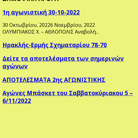
1η αγωνιστική 30-10-2022
30 Οκτωβρίου, 2022
6 Νοεμβρίου, 2022
ΟΛΥΜΠΙΑΚΟΣ Χ. – ΑΘΛΟΠΟΛΙΣ Αναβολή...
Ηρακλής-Ερμής Σχηματαρίου 78-70
Δείτε τα αποτελέσματα των σημερινών
αγώνων
ΑΠΟΤΕΛΕΣΜΑΤΑ 2ης ΑΓΩΝΙΣΤΙΚΗΣ
Αγώνες Μπάσκετ του Σαββατοκύριακου 5 –
6/11/2022