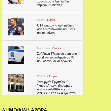
ΔΗΜΟΦΙΛΗ ΑΡΘΡΑ