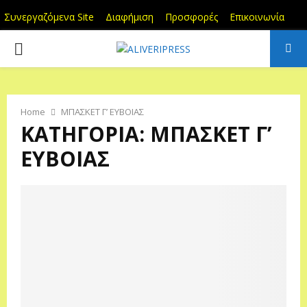
Συνεργαζόμενα Site
Διαφήμιση
Προσφορές
Επικοινωνία
PRIMARY
MENU
Home
ΜΠΑΣΚΕΤ Γ’ ΕΥΒΟΙΑΣ
ΚΑΤΗΓΟΡΙΑ: ΜΠΑΣΚΕΤ Γ’
ΕΥΒΟΙΑΣ