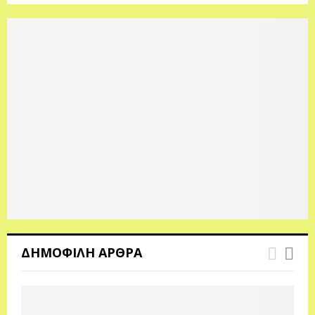
ΔΗΜΟΦΙΛΗ ΑΡΘΡΑ