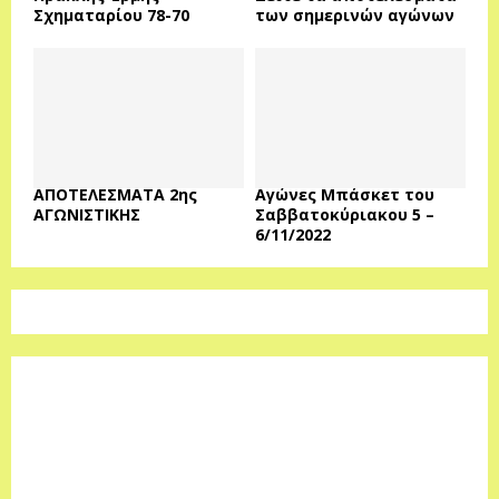
Σχηματαρίου 78-70
των σημερινών αγώνων
ΑΠΟΤΕΛΕΣΜΑΤΑ 2ης
Αγώνες Μπάσκετ του
ΑΓΩΝΙΣΤΙΚΗΣ
Σαββατοκύριακου 5 –
6/11/2022