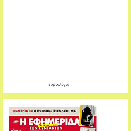
Εορτολόγιο