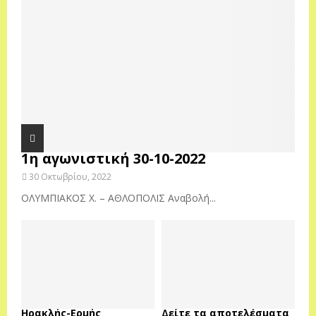
1η αγωνιστική 30-10-2022
30 Οκτωβρίου, 2022
ΟΛΥΜΠΙΑΚΟΣ Χ. – ΑΘΛΟΠΟΛΙΣ Αναβολή...
Ηρακλής-Ερμής
Δείτε τα αποτελέσματα