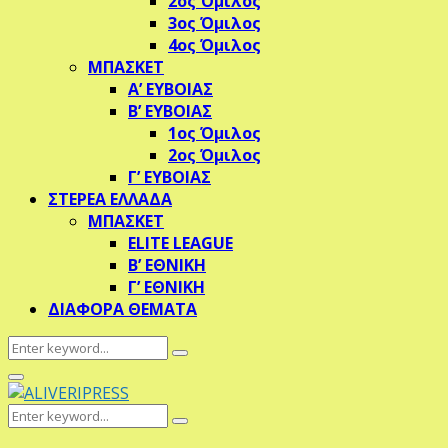
2ος Όμιλος
3ος Όμιλος
4ος Όμιλος
ΜΠΑΣΚΕΤ
Α’ ΕΥΒΟΙΑΣ
Β’ ΕΥΒΟΙΑΣ
1ος Όμιλος
2ος Όμιλος
Γ’ ΕΥΒΟΙΑΣ
ΣΤΕΡΕΑ ΕΛΛΑΔΑ
ΜΠΑΣΚΕΤ
ELITE LEAGUE
Β’ ΕΘΝΙΚΗ
Γ’ ΕΘΝΙΚΗ
ΔΙΑΦΟΡΑ ΘΕΜΑΤΑ
Search
Search
for:
Primary
Menu
Search
Search
for: