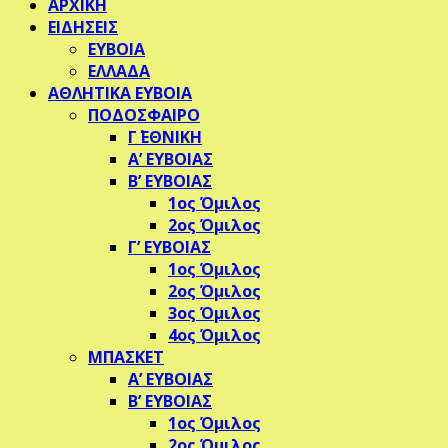
ΑΡΧΙΚΗ
ΕΙΔΗΣΕΙΣ
ΕΥΒΟΙΑ
ΕΛΛΑΔΑ
ΑΘΛΗΤΙΚΑ ΕΥΒΟΙΑ
ΠΟΔΟΣΦΑΙΡΟ
Γ΄ ΕΘΝΙΚΗ
Α’ ΕΥΒΟΙΑΣ
Β’ ΕΥΒΟΙΑΣ
1ος Όμιλος
2ος Όμιλος
Γ’ ΕΥΒΟΙΑΣ
1ος Όμιλος
2ος Όμιλος
3ος Όμιλος
4ος Όμιλος
ΜΠΑΣΚΕΤ
Α’ ΕΥΒΟΙΑΣ
Β’ ΕΥΒΟΙΑΣ
1ος Όμιλος
2ος Όμιλος