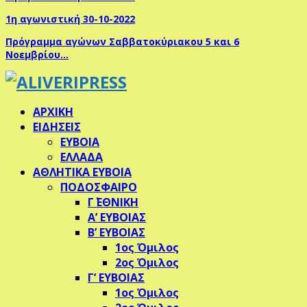
1η αγωνιστική 30-10-2022
Πρόγραμμα αγώνων Σαββατοκύριακου 5 και 6
Νοεμβρίου…
ΑΡΧΙΚΗ
ΕΙΔΗΣΕΙΣ
ΕΥΒΟΙΑ
ΕΛΛΑΔΑ
ΑΘΛΗΤΙΚΑ ΕΥΒΟΙΑ
ΠΟΔΟΣΦΑΙΡΟ
Γ΄ ΕΘΝΙΚΗ
Α’ ΕΥΒΟΙΑΣ
Β’ ΕΥΒΟΙΑΣ
1ος Όμιλος
2ος Όμιλος
Γ’ ΕΥΒΟΙΑΣ
1ος Όμιλος