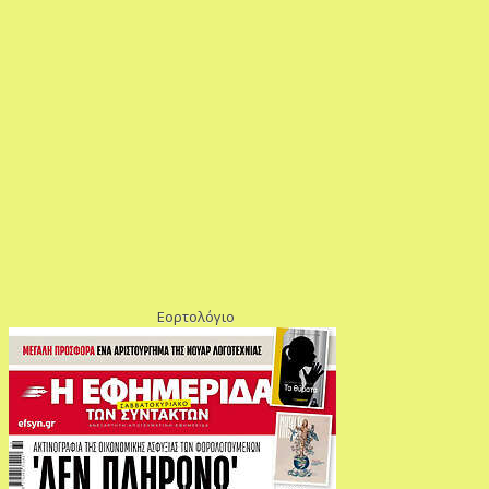
Εορτολόγιο