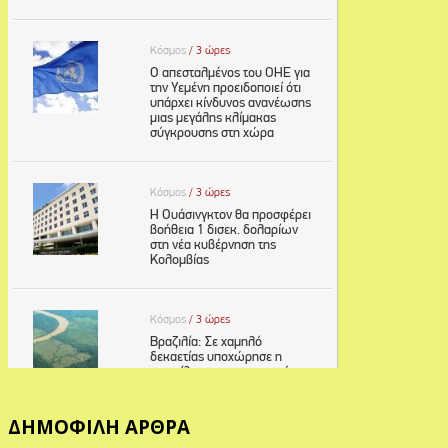
ΔΗΜΟΦΙΛΗ ΑΡΘΡΑ