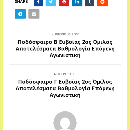
SHARE
PREVIOUS POST
Ποδόσφαιρο Β Ευβοίας 2ος Όμιλος
Αποτελέσματα Βαθμολογία Επόμενη
Αγωνιστική
NEXT POST
Ποδόσφαιρο Γ Ευβοίας 2ος Όμιλος
Αποτελέσματα Βαθμολογία Επόμενη
Αγωνιστική