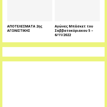
ΑΠΟΤΕΛΕΣΜΑΤΑ 2ης
Αγώνες Μπάσκετ του
ΑΓΩΝΙΣΤΙΚΗΣ
Σαββατοκύριακου 5 –
6/11/2022