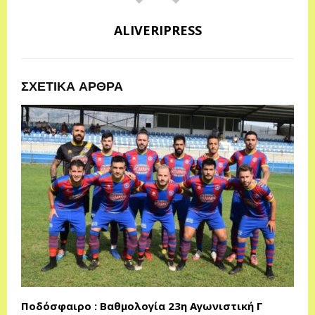
ALIVERIPRESS
ΣΧΕΤΙΚΑ ΑΡΘΡΑ
Ποδόσφαιρο : Βαθμολογία 23η Αγωνιστική Γ