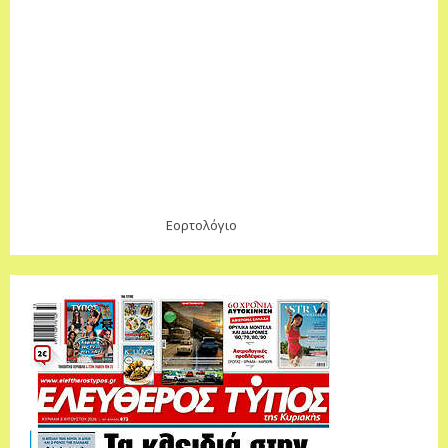
Εορτολόγιο