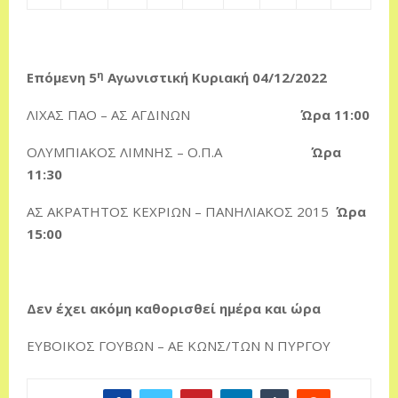
η
Επόμενη 5
Αγωνιστική Κυριακή 04/12/2022
ΛΙΧΑΣ ΠΑΟ – ΑΣ ΑΓΔΙΝΩΝ
Ώρα 11:00
ΟΛΥΜΠΙΑΚΟΣ ΛΙΜΝΗΣ – Ο.Π.Α
Ώρα
11:30
ΑΣ ΑΚΡΑΤΗΤΟΣ ΚΕΧΡΙΩΝ – ΠΑΝΗΛΙΑΚΟΣ 2015
Ώρα
15:00
Δεν έχει ακόμη καθορισθεί ημέρα και ώρα
ΕΥΒΟΙΚΟΣ ΓΟΥΒΩΝ – ΑΕ ΚΩΝΣ/ΤΩΝ Ν ΠΥΡΓΟΥ