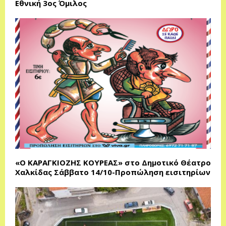
Εθνική 3ος Όμιλος
«Ο ΚΑΡΑΓΚΙΟΖΗΣ ΚΟΥΡΕΑΣ» στο Δημοτικό Θέατρο
Χαλκίδας Σάββατο 14/10-Προπώληση εισιτηρίων