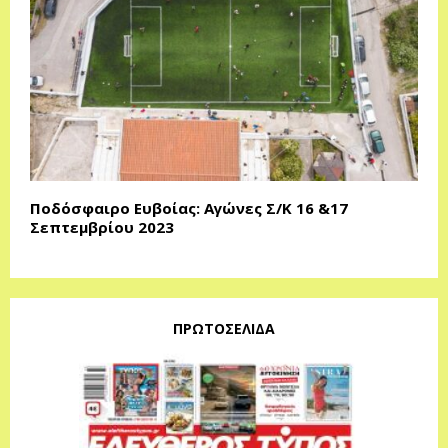
Ποδόσφαιρο Ευβοίας: Αγώνες Σ/Κ 16 &17
Σεπτεμβρίου 2023
ΠΡΩΤΟΣΕΛΙΔΑ