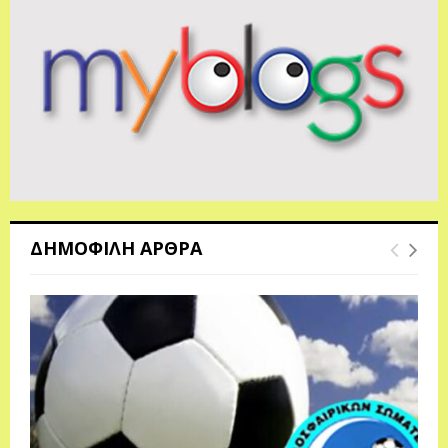
ΔΗΜΟΦΙΛΗ ΑΡΘΡΑ