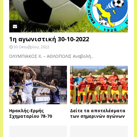
1η αγωνιστική 30-10-2022
30 Οκτωβρίου, 2022
ΟΛΥΜΠΙΑΚΟΣ Χ. – ΑΘΛΟΠΟΛΙΣ Αναβολή...
Ηρακλής-Ερμής
Δείτε τα αποτελέσματα
Σχηματαρίου 78-70
των σημερινών αγώνων