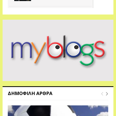
ΔΗΜΟΦΙΛΗ ΑΡΘΡΑ