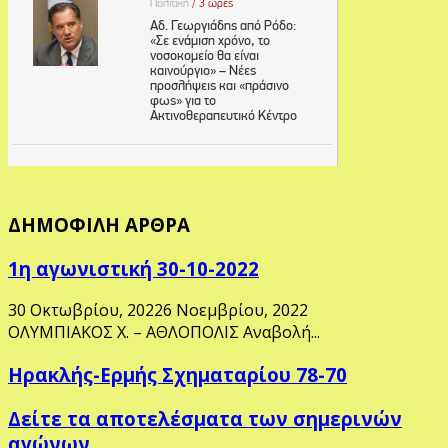
ΔΗΜΟΦΙΛΗ ΑΡΘΡΑ
1η αγωνιστική 30-10-2022
30 Οκτωβρίου, 2022
6 Νοεμβρίου, 2022
ΟΛΥΜΠΙΑΚΟΣ Χ. – ΑΘΛΟΠΟΛΙΣ Αναβολή...
Ηρακλής-Ερμής Σχηματαρίου 78-70
Δείτε τα αποτελέσματα των σημερινών
αγώνων