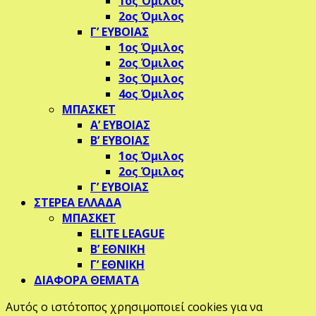
1ος Όμιλος
2ος Όμιλος
Γ’ ΕΥΒΟΙΑΣ
1ος Όμιλος
2ος Όμιλος
3ος Όμιλος
4ος Όμιλος
ΜΠΑΣΚΕΤ
Α’ ΕΥΒΟΙΑΣ
Β’ ΕΥΒΟΙΑΣ
1ος Όμιλος
2ος Όμιλος
Γ’ ΕΥΒΟΙΑΣ
ΣΤΕΡΕΑ ΕΛΛΑΔΑ
ΜΠΑΣΚΕΤ
ELITE LEAGUE
Β’ ΕΘΝΙΚΗ
Γ’ ΕΘΝΙΚΗ
ΔΙΑΦΟΡΑ ΘΕΜΑΤΑ
Αυτός ο ιστότοπος χρησιμοποιεί cookies για να