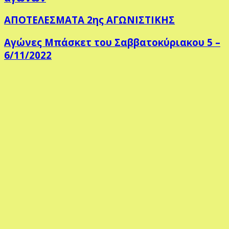
ΑΠΟΤΕΛΕΣΜΑΤΑ 2ης ΑΓΩΝΙΣΤΙΚΗΣ
Αγώνες Μπάσκετ του Σαββατοκύριακου 5 –
6/11/2022