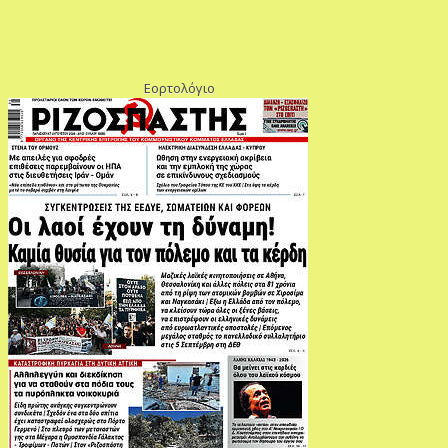
Εορτολόγιο