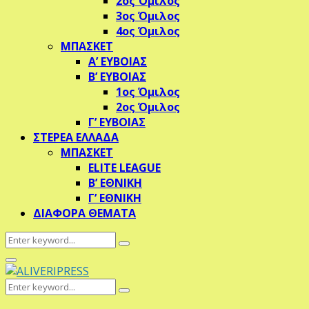
2ος Όμιλος
3ος Όμιλος
4ος Όμιλος
ΜΠΑΣΚΕΤ
Α’ ΕΥΒΟΙΑΣ
Β’ ΕΥΒΟΙΑΣ
1ος Όμιλος
2ος Όμιλος
Γ’ ΕΥΒΟΙΑΣ
ΣΤΕΡΕΑ ΕΛΛΑΔΑ
ΜΠΑΣΚΕΤ
ELITE LEAGUE
Β’ ΕΘΝΙΚΗ
Γ’ ΕΘΝΙΚΗ
ΔΙΑΦΟΡΑ ΘΕΜΑΤΑ
Search
Search
for:
Primary
Menu
Search
Search
for: