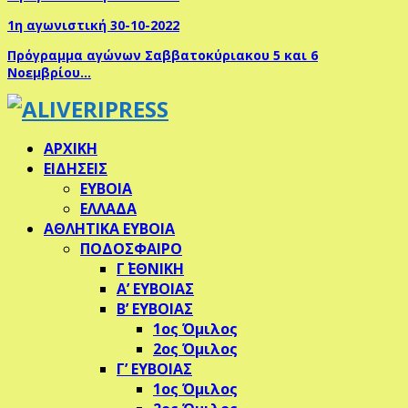
1η αγωνιστική 30-10-2022
Πρόγραμμα αγώνων Σαββατοκύριακου 5 και 6
Νοεμβρίου…
ΑΡΧΙΚΗ
ΕΙΔΗΣΕΙΣ
ΕΥΒΟΙΑ
ΕΛΛΑΔΑ
ΑΘΛΗΤΙΚΑ ΕΥΒΟΙΑ
ΠΟΔΟΣΦΑΙΡΟ
Γ΄ ΕΘΝΙΚΗ
Α’ ΕΥΒΟΙΑΣ
Β’ ΕΥΒΟΙΑΣ
1ος Όμιλος
2ος Όμιλος
Γ’ ΕΥΒΟΙΑΣ
1ος Όμιλος